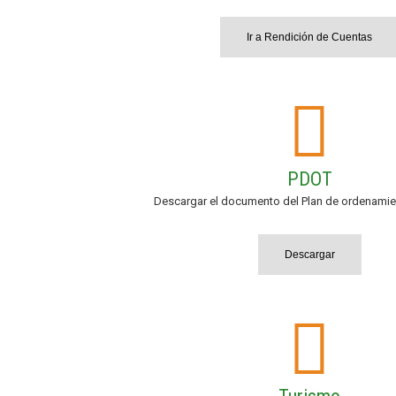
Ir a Rendición de Cuentas
PDOT
Descargar el documento del Plan de ordenamient
Descargar