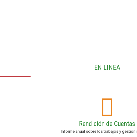
EN LINEA
Rendición de Cuentas
Informe anual sobre los trabajos y gestión 