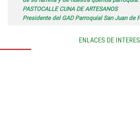
PASTOCALLE CUNA DE ARTESANOS
Presidente del GAD Parroquial San Juan de 
ENLACES DE INTERES