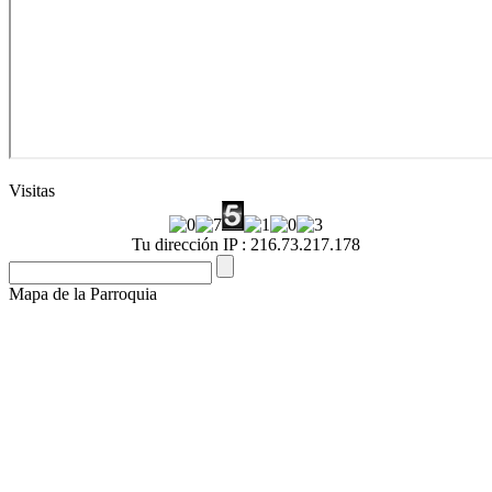
Visitas
Tu dirección IP : 216.73.217.178
Mapa de la Parroquia