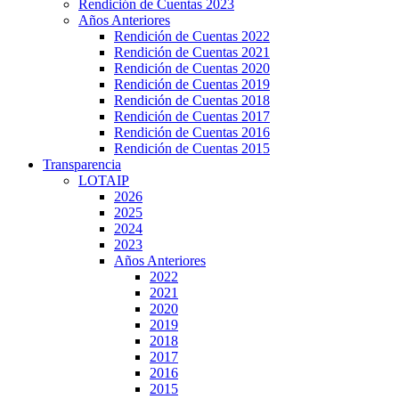
Rendición de Cuentas 2023
Años Anteriores
Rendición de Cuentas 2022
Rendición de Cuentas 2021
Rendición de Cuentas 2020
Rendición de Cuentas 2019
Rendición de Cuentas 2018
Rendición de Cuentas 2017
Rendición de Cuentas 2016
Rendición de Cuentas 2015
Transparencia
LOTAIP
2026
2025
2024
2023
Años Anteriores
2022
2021
2020
2019
2018
2017
2016
2015