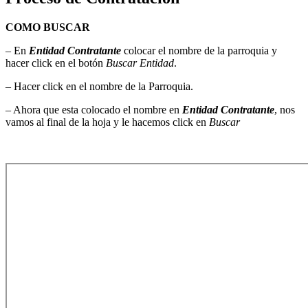
COMO BUSCAR
– En
Entidad Contratante
colocar el nombre de la parroquia y
hacer click en el botón
Buscar Entidad
.
– Hacer click en el nombre de la Parroquia.
– Ahora que esta colocado el nombre en
Entidad Contratante
, nos
vamos al final de la hoja y le hacemos click en
Buscar