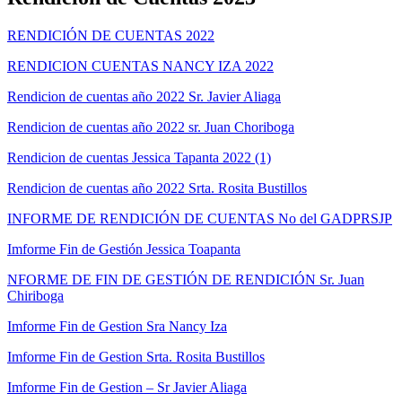
RENDICIÓN DE CUENTAS 2022
RENDICION CUENTAS NANCY IZA 2022
Rendicion de cuentas año 2022 Sr. Javier Aliaga
Rendicion de cuentas año 2022 sr. Juan Choriboga
Rendicion de cuentas Jessica Tapanta 2022 (1)
Rendicion de cuentas año 2022 Srta. Rosita Bustillos
INFORME DE RENDICIÓN DE CUENTAS No del GADPRSJP
Imforme Fin de Gestión Jessica Toapanta
NFORME DE FIN DE GESTIÓN DE RENDICIÓN Sr. Juan
Chiriboga
Imforme Fin de Gestion Sra Nancy Iza
Imforme Fin de Gestion Srta. Rosita Bustillos
Imforme Fin de Gestion – Sr Javier Aliaga