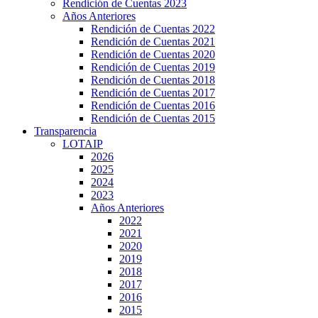
Rendición de Cuentas 2023
Años Anteriores
Rendición de Cuentas 2022
Rendición de Cuentas 2021
Rendición de Cuentas 2020
Rendición de Cuentas 2019
Rendición de Cuentas 2018
Rendición de Cuentas 2017
Rendición de Cuentas 2016
Rendición de Cuentas 2015
Transparencia
LOTAIP
2026
2025
2024
2023
Años Anteriores
2022
2021
2020
2019
2018
2017
2016
2015