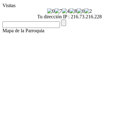
Visitas
Tu dirección IP : 216.73.216.228
Mapa de la Parroquia