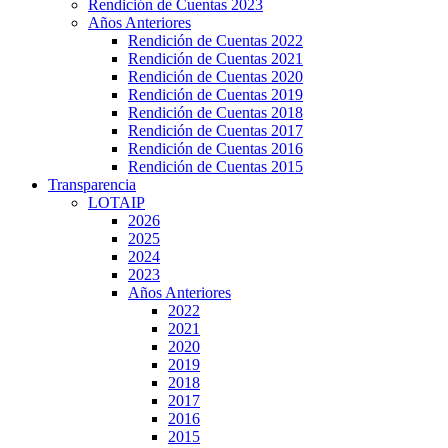
Rendición de Cuentas 2023
Años Anteriores
Rendición de Cuentas 2022
Rendición de Cuentas 2021
Rendición de Cuentas 2020
Rendición de Cuentas 2019
Rendición de Cuentas 2018
Rendición de Cuentas 2017
Rendición de Cuentas 2016
Rendición de Cuentas 2015
Transparencia
LOTAIP
2026
2025
2024
2023
Años Anteriores
2022
2021
2020
2019
2018
2017
2016
2015