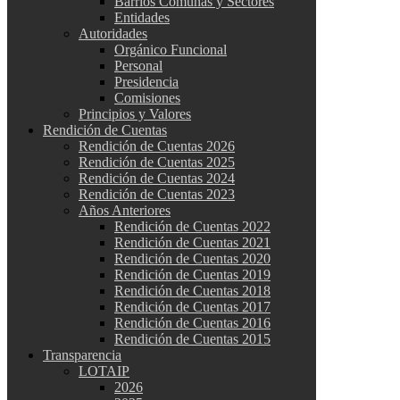
Barrios Comunas y Sectores
Entidades
Autoridades
Orgánico Funcional
Personal
Presidencia
Comisiones
Principios y Valores
Rendición de Cuentas
Rendición de Cuentas 2026
Rendición de Cuentas 2025
Rendición de Cuentas 2024
Rendición de Cuentas 2023
Años Anteriores
Rendición de Cuentas 2022
Rendición de Cuentas 2021
Rendición de Cuentas 2020
Rendición de Cuentas 2019
Rendición de Cuentas 2018
Rendición de Cuentas 2017
Rendición de Cuentas 2016
Rendición de Cuentas 2015
Transparencia
LOTAIP
2026