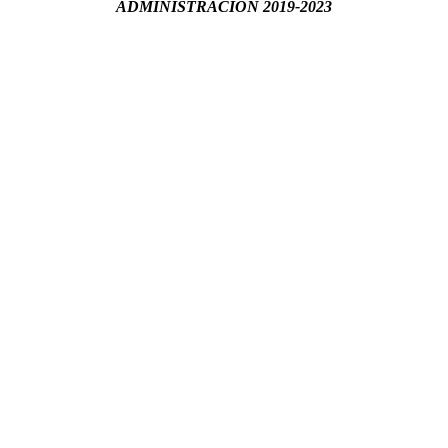
ADMINISTRACIÓN 2019-2023