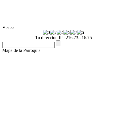
Visitas
Tu dirección IP : 216.73.216.75
Mapa de la Parroquia