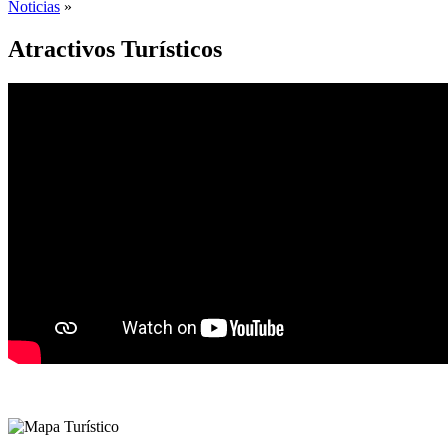
Noticias
»
Atractivos Turísticos