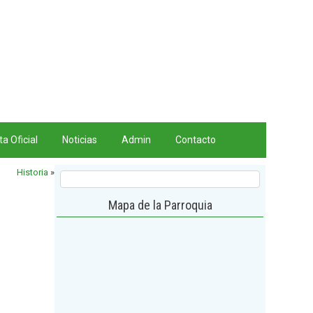
a Oficial
Noticias
Admin
Contacto
Historia
»
Mapa de la Parroquia