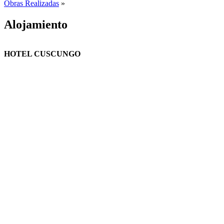
Obras Realizadas
»
Alojamiento
HOTEL CUSCUNGO