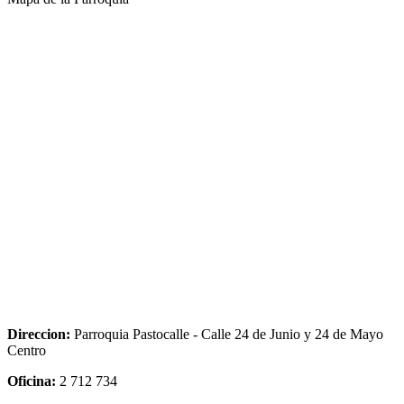
Direccion:
Parroquia Pastocalle - Calle 24 de Junio y 24 de Mayo
Centro
Oficina:
2 712 734