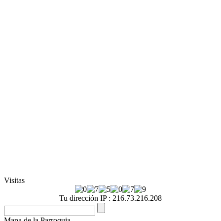
Visitas
Tu dirección IP : 216.73.216.208
Mapa de la Parroquia