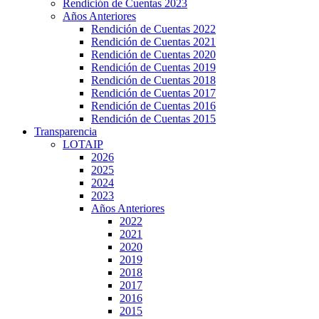
Rendición de Cuentas 2023
Años Anteriores
Rendición de Cuentas 2022
Rendición de Cuentas 2021
Rendición de Cuentas 2020
Rendición de Cuentas 2019
Rendición de Cuentas 2018
Rendición de Cuentas 2017
Rendición de Cuentas 2016
Rendición de Cuentas 2015
Transparencia
LOTAIP
2026
2025
2024
2023
Años Anteriores
2022
2021
2020
2019
2018
2017
2016
2015