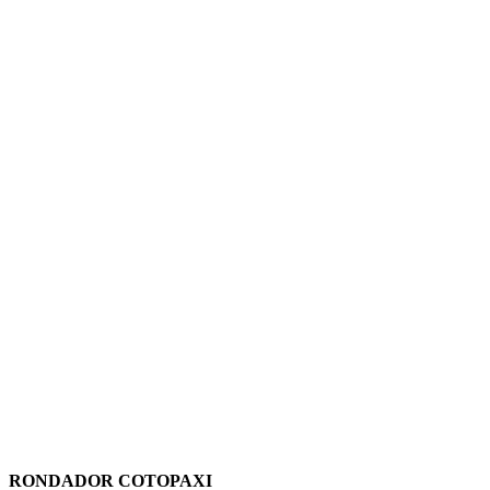
RONDADOR COTOPAXI