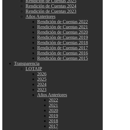
Rendición de Cuentas 2025
Rendición de Cuentas 2024
Rendición de Cuentas 2023
Años Anteriores
Rendición de Cuentas 2022
Rendición de Cuentas 2021
Rendición de Cuentas 2020
Rendición de Cuentas 2019
Rendición de Cuentas 2018
Rendición de Cuentas 2017
Rendición de Cuentas 2016
Rendición de Cuentas 2015
Transparencia
LOTAIP
2026
2025
2024
2023
Años Anteriores
2022
2021
2020
2019
2018
2017