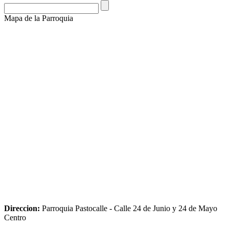
Mapa de la Parroquia
Direccion:
Parroquia Pastocalle - Calle 24 de Junio y 24 de Mayo
Centro