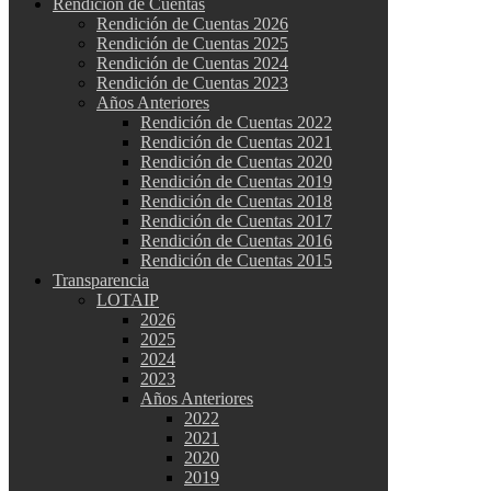
Rendición de Cuentas
Rendición de Cuentas 2026
Rendición de Cuentas 2025
Rendición de Cuentas 2024
Rendición de Cuentas 2023
Años Anteriores
Rendición de Cuentas 2022
Rendición de Cuentas 2021
Rendición de Cuentas 2020
Rendición de Cuentas 2019
Rendición de Cuentas 2018
Rendición de Cuentas 2017
Rendición de Cuentas 2016
Rendición de Cuentas 2015
Transparencia
LOTAIP
2026
2025
2024
2023
Años Anteriores
2022
2021
2020
2019