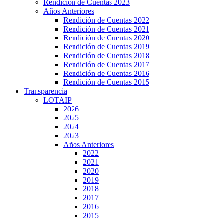
Rendición de Cuentas 2023
Años Anteriores
Rendición de Cuentas 2022
Rendición de Cuentas 2021
Rendición de Cuentas 2020
Rendición de Cuentas 2019
Rendición de Cuentas 2018
Rendición de Cuentas 2017
Rendición de Cuentas 2016
Rendición de Cuentas 2015
Transparencia
LOTAIP
2026
2025
2024
2023
Años Anteriores
2022
2021
2020
2019
2018
2017
2016
2015