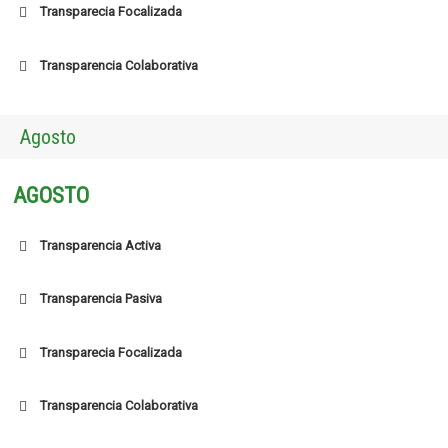
Transparecia Focalizada
Transparencia Colaborativa
Agosto
AGOSTO
Transparencia Activa
Transparencia Pasiva
Transparecia Focalizada
Transparencia Colaborativa