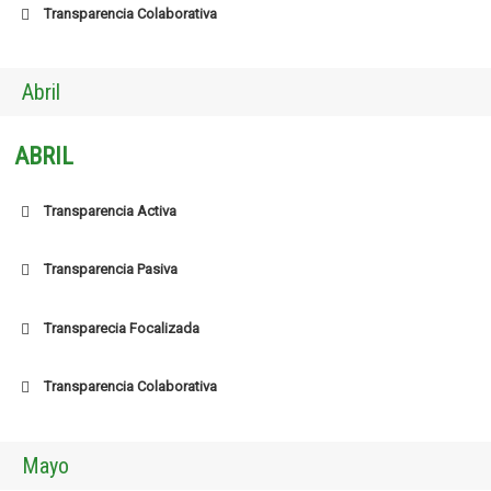
Transparencia Colaborativa
Abril
ABRIL
Transparencia Activa
Transparencia Pasiva
Transparecia Focalizada
Transparencia Colaborativa
Mayo