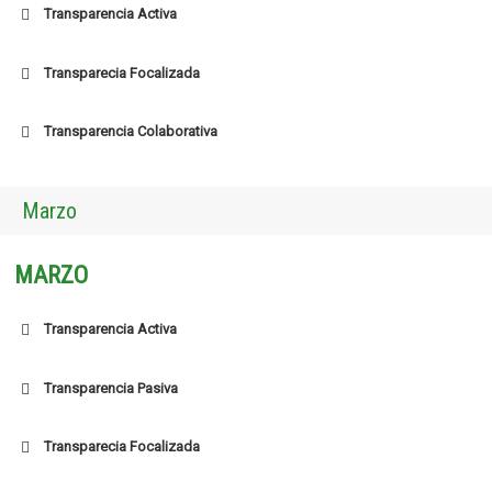
Transparencia Activa
Transparecia Focalizada
Transparencia Colaborativa
Marzo
MARZO
Transparencia Activa
Transparencia Pasiva
Transparecia Focalizada