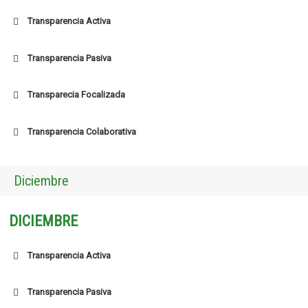
Transparencia Activa
Transparencia Pasiva
Transparecia Focalizada
Transparencia Colaborativa
Diciembre
DICIEMBRE
Transparencia Activa
Transparencia Pasiva