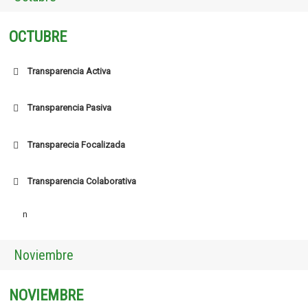
OCTUBRE
Transparencia Activa
Transparencia Pasiva
Transparecia Focalizada
Transparencia Colaborativa
n
Noviembre
NOVIEMBRE