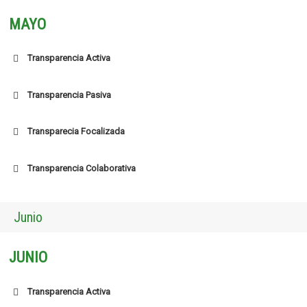
MAYO
Transparencia Activa
Transparencia Pasiva
Transparecia Focalizada
Transparencia Colaborativa
Junio
JUNIO
Transparencia Activa