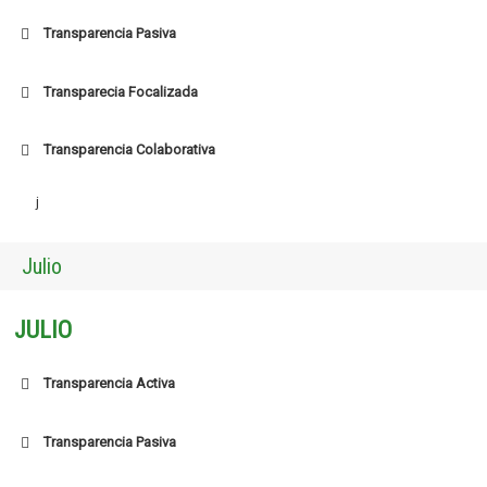
Transparencia Pasiva
Transparecia Focalizada
Transparencia Colaborativa
j
Julio
JULIO
Transparencia Activa
Transparencia Pasiva