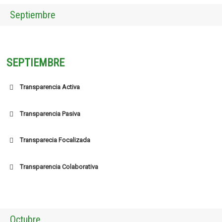
Septiembre
SEPTIEMBRE
Transparencia Activa
Transparencia Pasiva
Transparecia Focalizada
Transparencia Colaborativa
Octubre