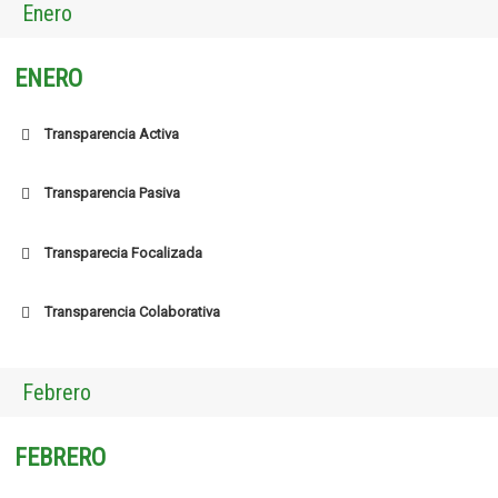
Enero
ENERO
Transparencia Activa
Transparencia Pasiva
Transparecia Focalizada
Transparencia Colaborativa
Febrero
FEBRERO