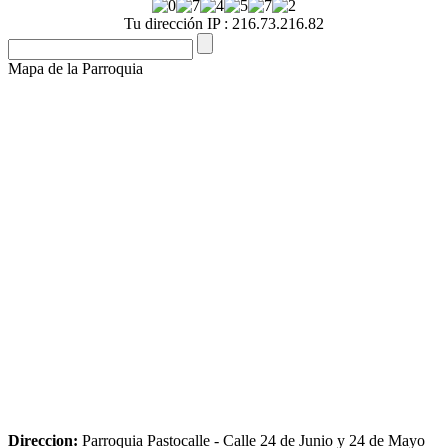
Tu dirección IP : 216.73.216.82
Mapa de la Parroquia
Direccion:
Parroquia Pastocalle - Calle 24 de Junio y 24 de Mayo