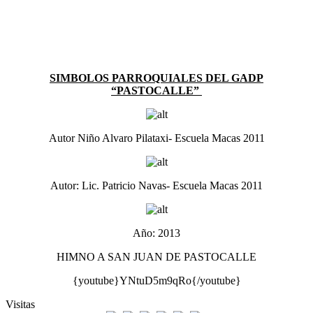
SIMBOLOS PARROQUIALES DEL GADP
“PASTOCALLE”
Autor Niño Alvaro Pilataxi- Escuela Macas 2011
Autor: Lic. Patricio Navas- Escuela Macas 2011
Año: 2013
HIMNO A SAN JUAN DE PASTOCALLE
{youtube}YNtuD5m9qRo{/youtube}
Visitas