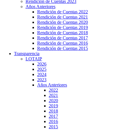
Rendición de Cuentas 2023
Años Anteriores
Rendición de Cuentas 2022
Rendición de Cuentas 2021
Rendición de Cuentas 2020
Rendición de Cuentas 2019
Rendición de Cuentas 2018
Rendición de Cuentas 2017
Rendición de Cuentas 2016
Rendición de Cuentas 2015
Transparencia
LOTAIP
2026
2025
2024
2023
Años Anteriores
2022
2021
2020
2019
2018
2017
2016
2015