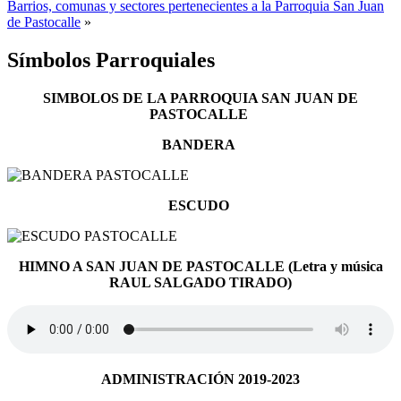
Barrios, comunas y sectores pertenecientes a la Parroquia San Juan
de Pastocalle
»
Símbolos Parroquiales
SIMBOLOS DE LA PARROQUIA SAN JUAN DE
PASTOCALLE
BANDERA
ESCUDO
HIMNO A SAN JUAN DE PASTOCALLE (Letra y música
RAUL SALGADO TIRADO)
ADMINISTRACIÓN 2019-2023