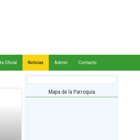
a Oficial
Noticias
Admin
Contacto
Mapa de la Parroquia