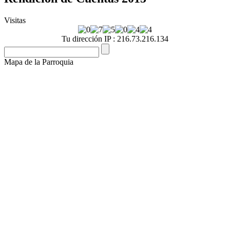
Visitas
Tu dirección IP : 216.73.216.134
Mapa de la Parroquia