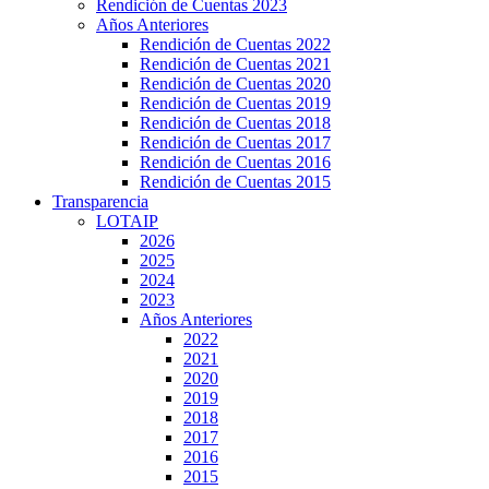
Rendición de Cuentas 2023
Años Anteriores
Rendición de Cuentas 2022
Rendición de Cuentas 2021
Rendición de Cuentas 2020
Rendición de Cuentas 2019
Rendición de Cuentas 2018
Rendición de Cuentas 2017
Rendición de Cuentas 2016
Rendición de Cuentas 2015
Transparencia
LOTAIP
2026
2025
2024
2023
Años Anteriores
2022
2021
2020
2019
2018
2017
2016
2015